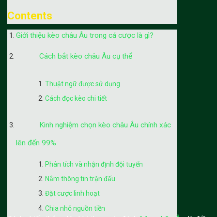
Contents
Giới thiệu kèo châu Âu trong cá cược là gì?
Cách bắt kèo châu Âu cụ thể
Thuật ngữ được sử dụng
Cách đọc kèo chi tiết
Kinh nghiệm chọn kèo châu Âu chính xác
lên đến 99%
Phân tích và nhận định đội tuyển
Nắm thông tin trận đấu
Đặt cược linh hoạt
Chia nhỏ nguồn tiền