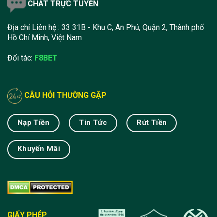
CHAT TRỰC TUYẾN
Địa chỉ Liên hệ : 33 31B - Khu C, An Phú, Quận 2, Thành phố
Hồ Chí Minh, Việt Nam
Đối tác:
F8BET
CÂU HỎI THƯỜNG GẶP
Nạp Tiền
Tin Tức
Rút Tiền
Khuyến Mãi
GIẤY PHÉP