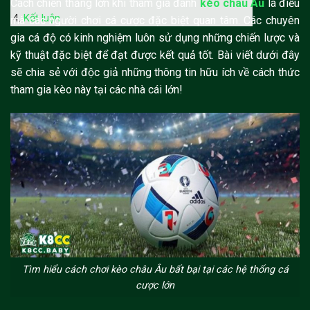
Cách chiến thắng lớn khi tham gia đánh
kèo châu Âu
là điều
Kết luận
mà các người chơi cá cược đặc biệt quan tâm. Các chuyên
gia cá độ có kinh nghiệm luôn sử dụng những chiến lược và
kỹ thuật đặc biệt để đạt được kết quả tốt. Bài viết dưới đây
sẽ chia sẻ với độc giả những thông tin hữu ích về cách thức
tham gia kèo này tại các nhà cái lớn!
Tìm hiểu cách chơi kèo châu Âu bất bại tại các hệ thống cá
cược lớn