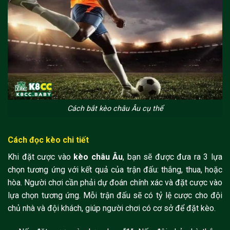
Cách bắt kèo châu Âu cụ thể
Cách đọc kèo chi tiết
Khi đặt cược vào
kèo châu Âu
, bạn sẽ được đưa ra 3 lựa
chọn tương ứng với kết quả của trận đấu: thắng, thua, hoặc
hòa. Người chơi cần phải dự đoán chính xác và đặt cược vào
lựa chọn tương ứng. Mỗi trận đấu sẽ có tỷ lệ cược cho đội
chủ nhà và đội khách, giúp người chơi có cơ sở để đặt kèo.