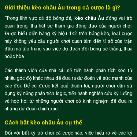
Giới thiệu kèo châu Âu trong cá cược là gì?
“Trong lĩnh vực cá độ bóng đá,
kèo châu Âu
đóng vai trò
quan trọng, thu hút sự tham gia đông đảo của người chơi.
Được biểu diễn bằng ký hiệu 1×2 trên bảng kèo, loại cược
này không yêu cầu người chơi quan tâm đến tỉ số của trận
đấu mà tập trung vào việc dự đoán đội bóng sẽ thắng, thua
hoặc hòa.
Các thành viên của nhà cái sẽ tiến hành phân tích kèo từ
nhiều góc độ khác nhau để đưa ra dự đoán về sức mạnh của
các đội. Để có được kết quả thuận lợi, người chơi cần sử
dụng kỹ năng phân tích logic, tiến hành nghiên cứu kỹ lưỡng
và học hỏi từ những người chơi có kinh nghiệm để đưa ra
những dự đoán chính xác.
Cách bắt kèo châu Âu cụ thể
Đối với bất kỳ trò chơi cá cược nào, việc hiểu rõ về các ký